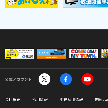
公式アカウント
会社概要
採用情報
中途採用情報
関連、