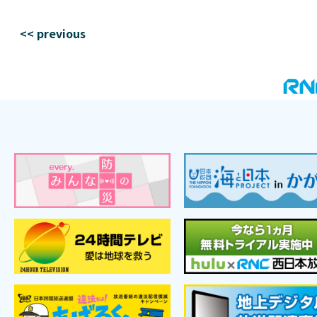
<< previous