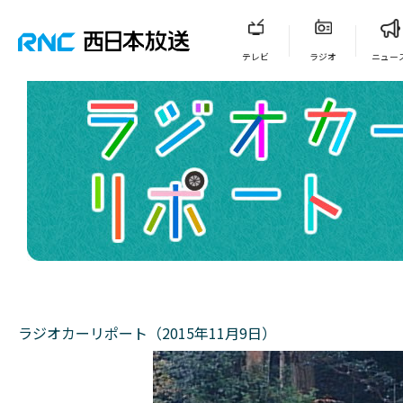
テレビ
ラジオ
ニュー
ラジオカーリポート（2015年11月9日）