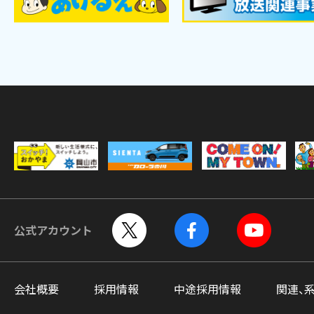
公式アカウント
会社概要
採用情報
中途採用情報
関連、