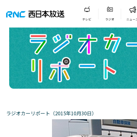
テレビ
ラジオ
ニュー
ラジオカーリポート（2015年10月30日）