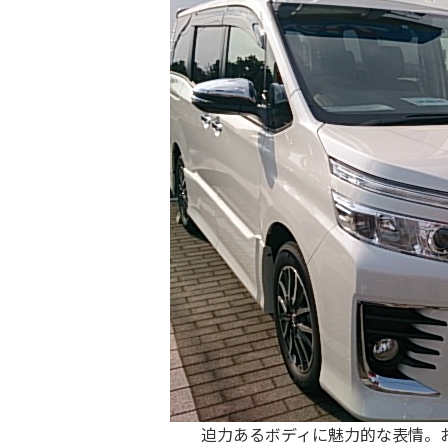
迫力あるボディに魅力的な表情。お