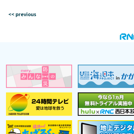
<< previous