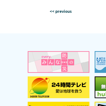
<< previous