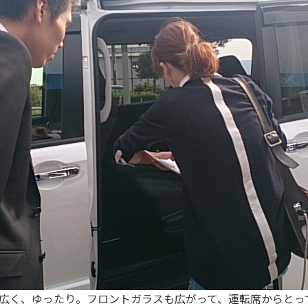
が広く、ゆったり。フロントガラスも広がって、運転席からとって