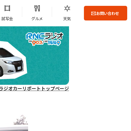
お問い合わせ
試写会
グルメ
天気
ラジオカーリポートトップページ