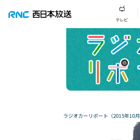
テレビ
ラジオカーリポート（2015年10月