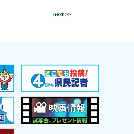
next >>