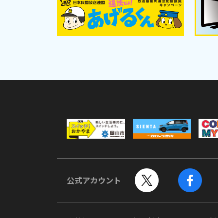
公式アカウント