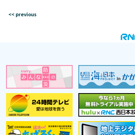
<< previous