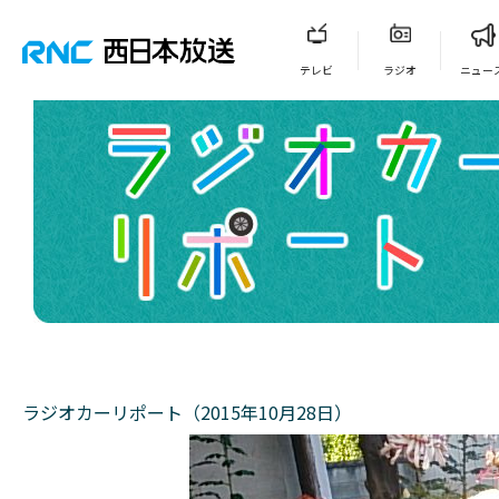
テレビ
ラジオ
ニュー
ラジオカーリポート（2015年10月28日）