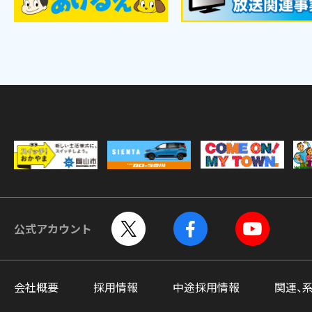
公式アカウント
会社概要
採用情報
中途採用情報
関連、