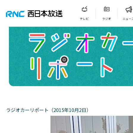
テレビ
ラジオ
ニュー
ラジオカーリポート（2015年10月2日）