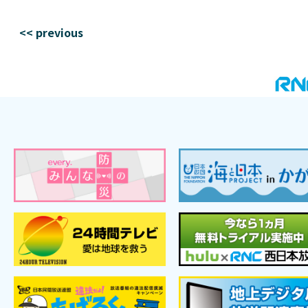
<< previous