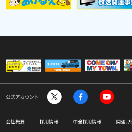
公式アカウント
会社概要
採用情報
中途採用情報
関連、