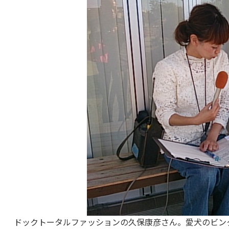
ドックトータルファッションの久保康彦さん。愛犬のビン