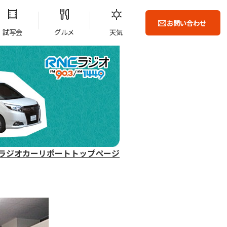
お問い合わせ
試写会
グルメ
天気
ラジオカーリポートトップページ