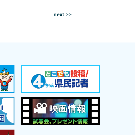
next >>