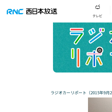
テレビ
ラジオカーリポート（2015年9月2