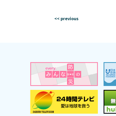
<< previous