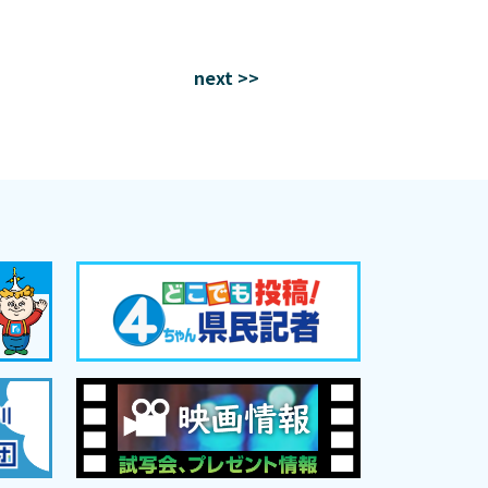
next >>