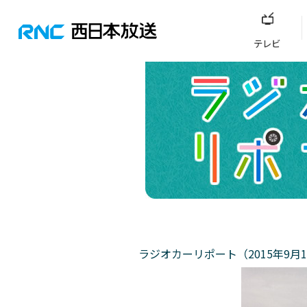
テレビ
ラジオカーリポート（2015年9月1