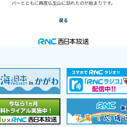
バーとともに再度仏生山に訪れたのが始まりです。
戻る