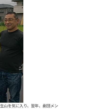
生山を気に入り、翌年、劇団メン