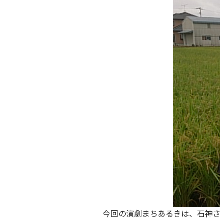
今回の演劇まちあるきは、石神