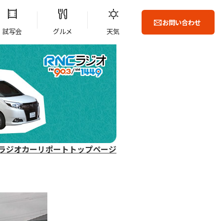
お問い合わせ
試写会
グルメ
天気
ラジオカーリポートトップページ