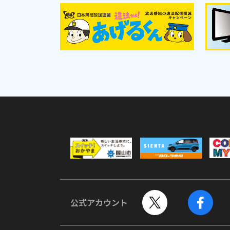
公式アカウント