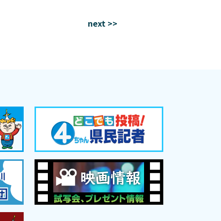
next >>