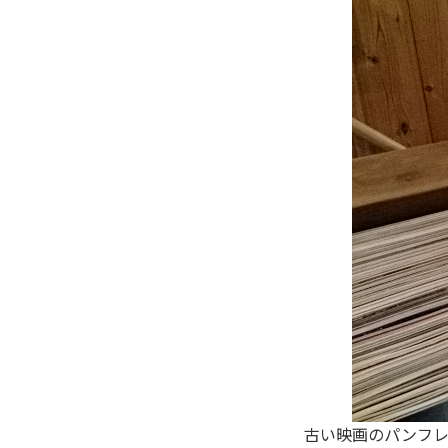
古い映画のパンフレ