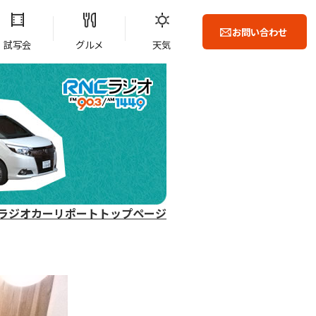
お問い合わせ
試写会
グルメ
天気
ラジオカーリポートトップページ