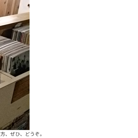
る方、ぜひ、どうぞ。