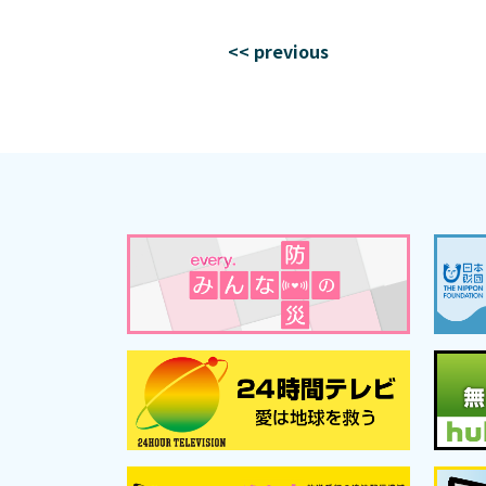
<< previous