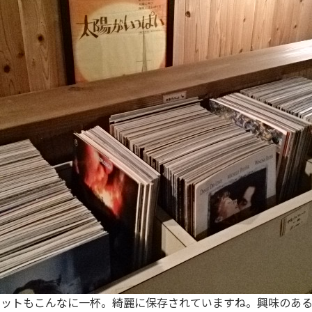
ットもこんなに一杯。綺麗に保存されていますね。興味のあ