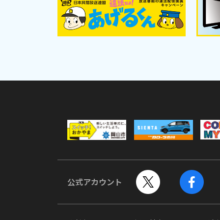
公式アカウント