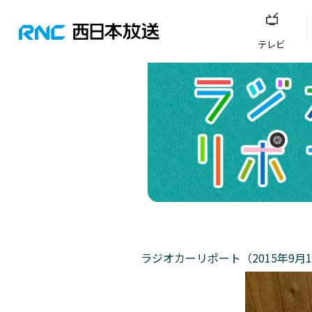
テレビ
ラジオカーリポート（2015年9月1