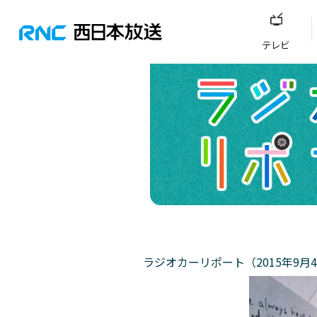
テレビ
ラジオカーリポート（2015年9月