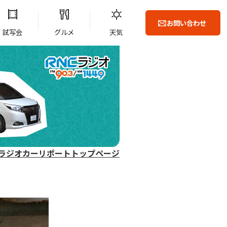
お問い合わせ
試写会
グルメ
天気
ラジオカーリポートトップページ