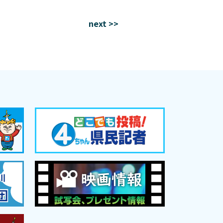
next >>