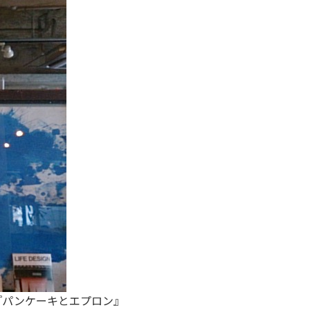
『パンケーキとエプロン』