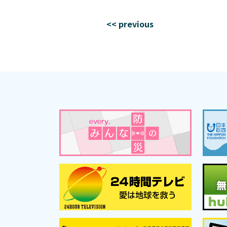
<< previous