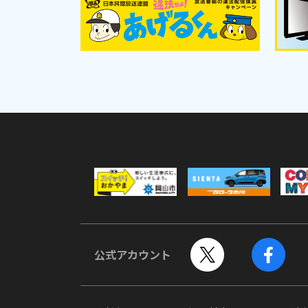
公式アカウント