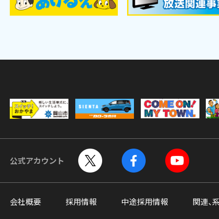
公式アカウント
会社概要
採用情報
中途採用情報
関連、