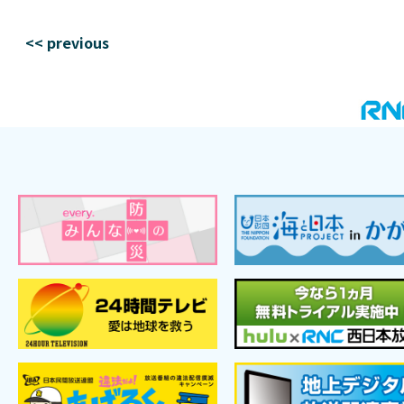
<< previous