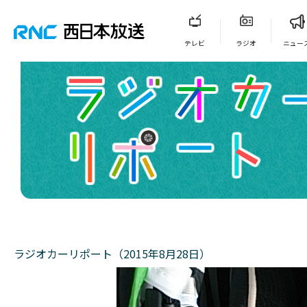
テレビ
ラジオ
ニュー
ラジオカーリポート（2015年8月28日）