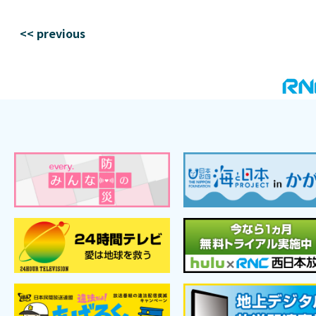
<< previous