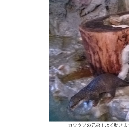
カワウソの兄弟！よく動きま