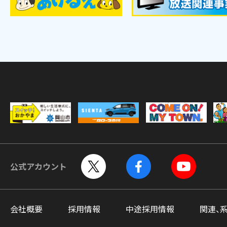
公式アカウント
会社概要
採用情報
中途採用情報
関連、