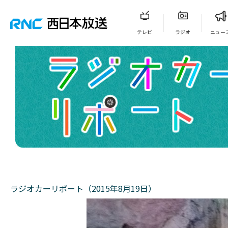
テレビ
ラジオ
ニュー
ラジオカーリポート（2015年8月19日）