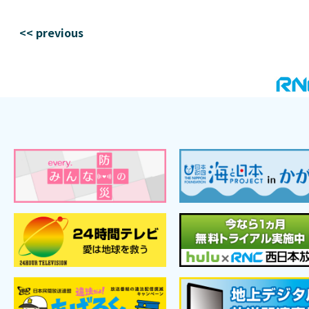
<< previous