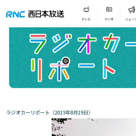
テレビ
ラジオ
ニュー
ラジオカーリポート（2015年8月19日）