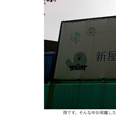
雨です。そんな中お邪魔し