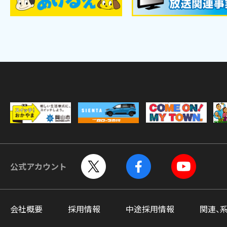
公式アカウント
会社概要
採用情報
中途採用情報
関連、