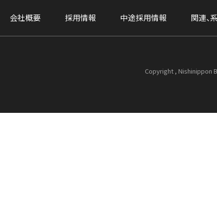
会社概要
採用情報
中途採用情報
関連、
Copyright , Nishinippon B