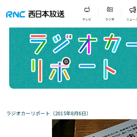
テレビ
ラジオ
ニュー
ラジオカーリポート（2015年8月6日）