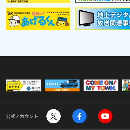
公式アカウント