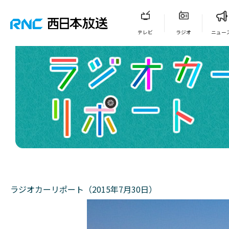
テレビ
ラジオ
ニュー
ラジオカーリポート（2015年7月30日）