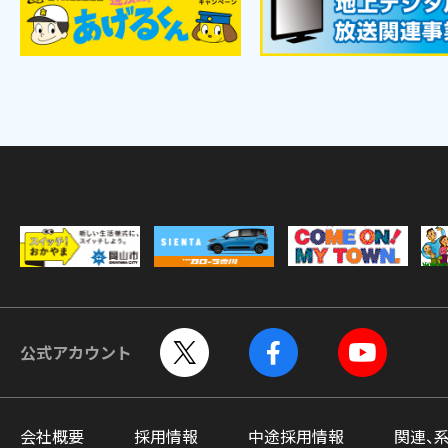
公式アカウント
会社概要
採用情報
中途採用情報
関連、