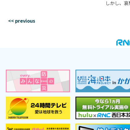
しかし、哀
<< previous