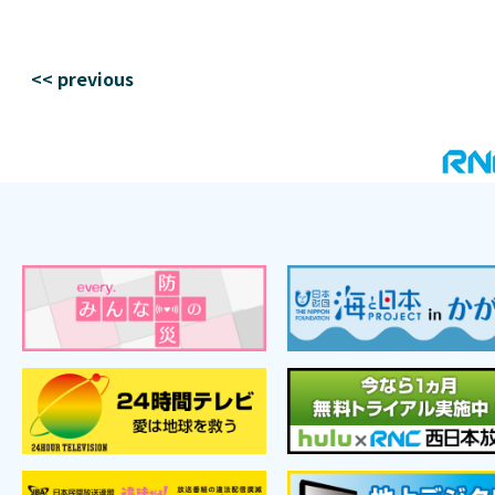
<< previous