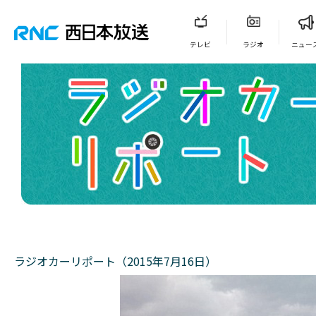
テレビ
ラジオ
ニュー
ラジオカーリポート（2015年7月16日）