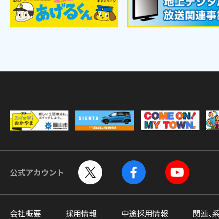
公式アカウント
会社概要
採用情報
中途採用情報
関連、