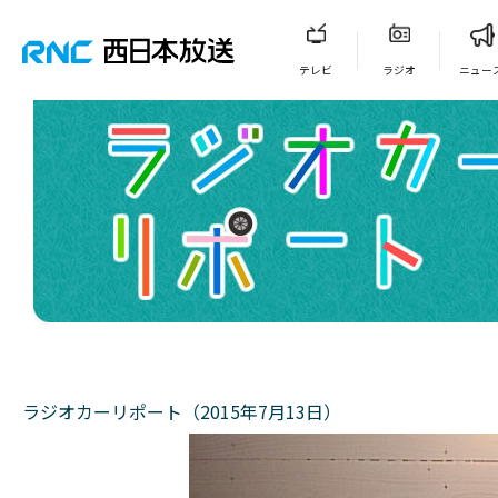
テレビ
ラジオ
ニュー
ラジオカーリポート（2015年7月13日）