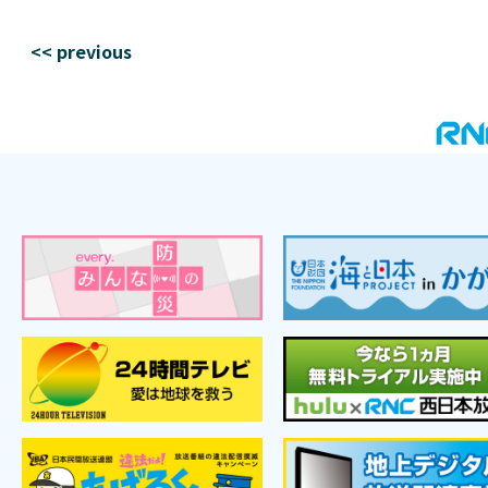
<< previous