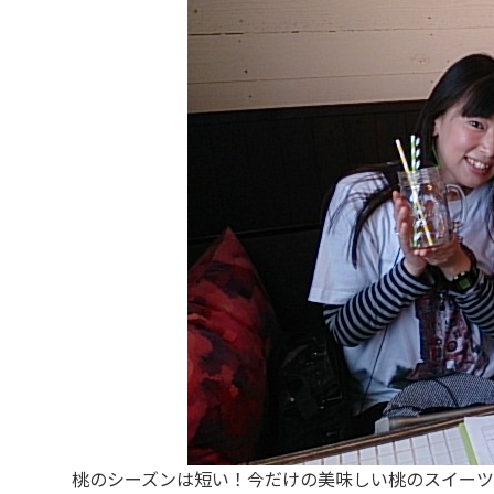
桃のシーズンは短い！今だけの美味しい桃のスイーツ