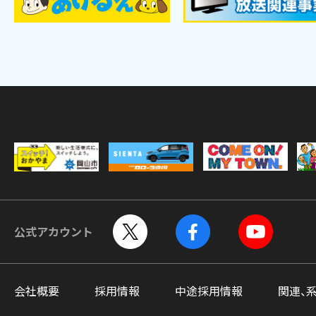
公式アカウント
会社概要
採用情報
中途採用情報
関連、