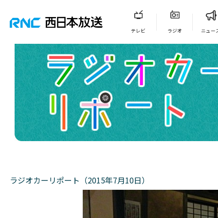
テレビ
ラジオ
ニュー
ラジオカーリポート（2015年7月10日）