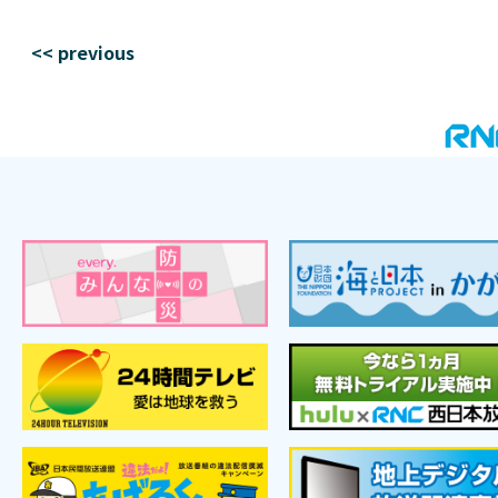
<< previous