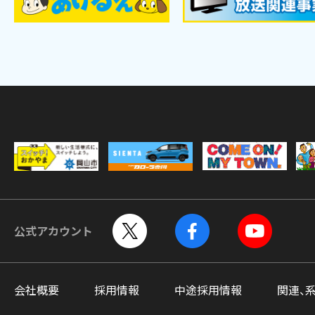
公式アカウント
会社概要
採用情報
中途採用情報
関連、