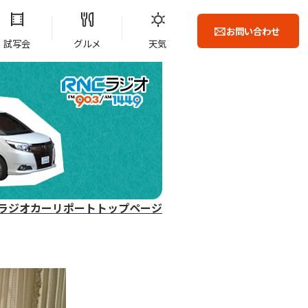
お問い合わせ
試写会
グルメ
天気
ラジオカーリポートトップページ