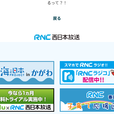
るって？！
戻る