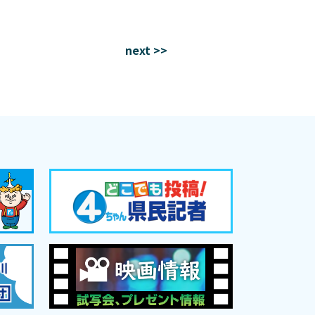
next >>