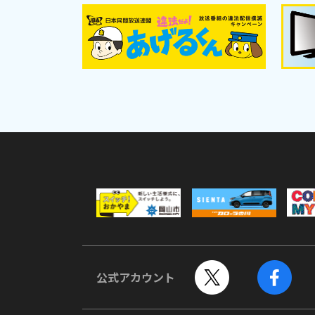
公式アカウント