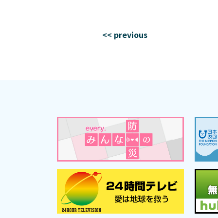
<< previous