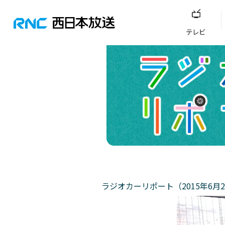
テレビ
ラジオカーリポート（2015年6月2