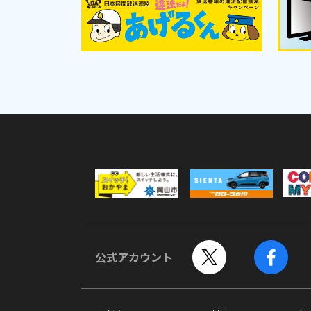
公式アカウント