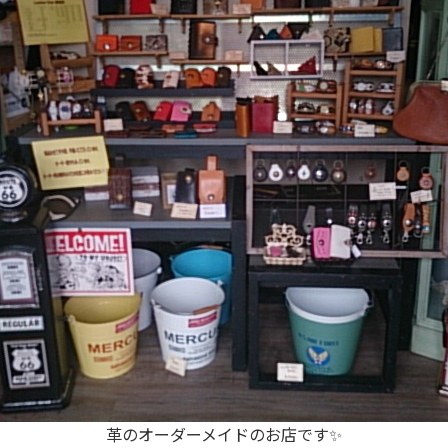
革のオーダーメイドのお店です✨