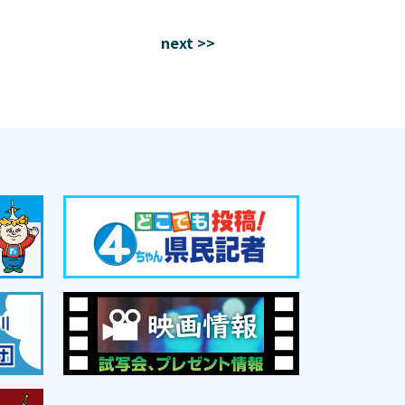
next >>