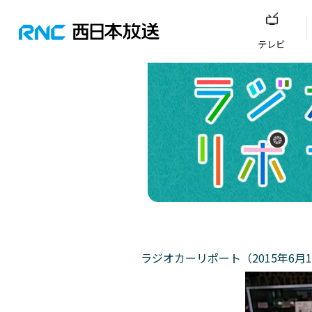
テレビ
ラジオカーリポート（2015年6月1