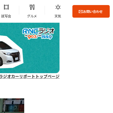
お問い合わせ
試写会
グルメ
天気
ラジオカーリポートトップページ