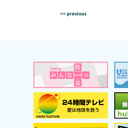
<< previous