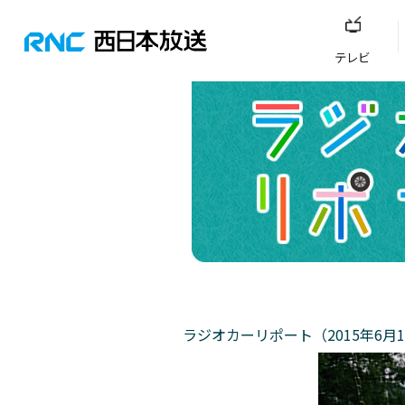
テレビ
ラジオカーリポート（2015年6月1