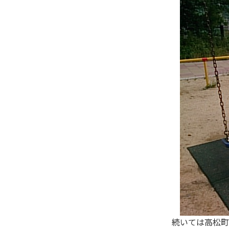
続いては高松町