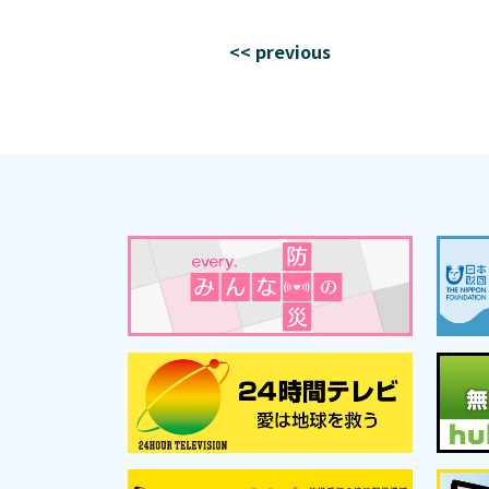
<< previous