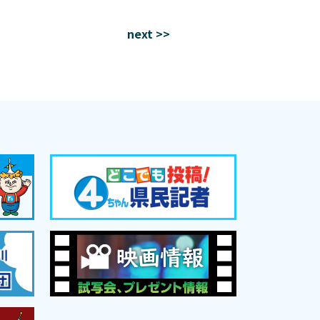
next >>