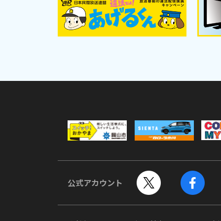
公式アカウント