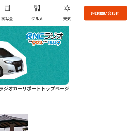
お問い合わせ
試写会
グルメ
天気
ラジオカーリポートトップページ