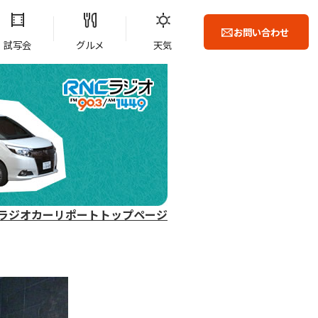
お問い合わせ
試写会
グルメ
天気
ラジオカーリポートトップページ