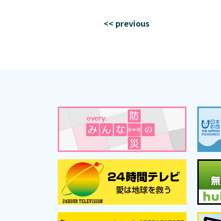
<< previous