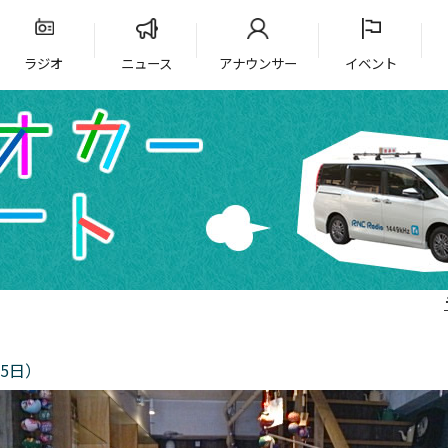
ラジオ
ニュース
アナウンサー
イベント
5日）