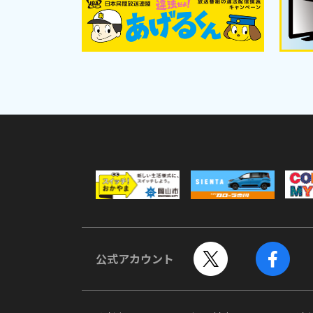
公式アカウント