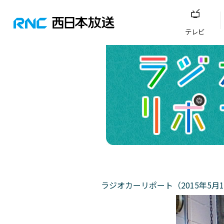
テレビ
ラジオカーリポート（2015年5月1