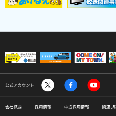
公式アカウント
会社概要
採用情報
中途採用情報
関連、