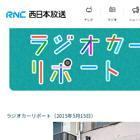
テレビ
ラジオ
ニュー
ラジオカーリポート（2015年5月15日）