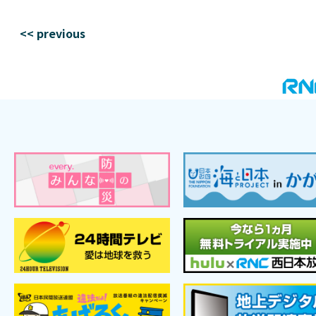
<< previous