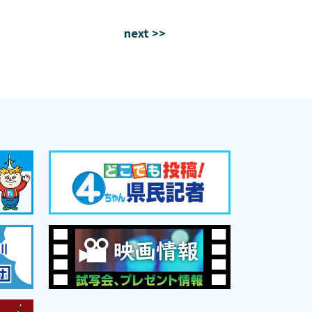
next >>