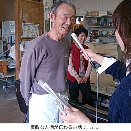
素敵な人柄が伝わるお話でした。