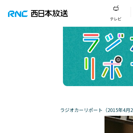
テレビ
ラジオカーリポート（2015年4月2