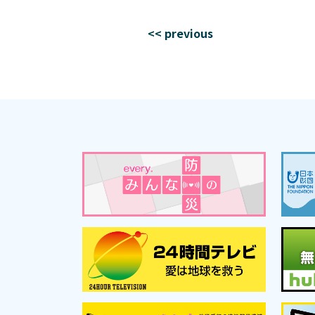
<< previous