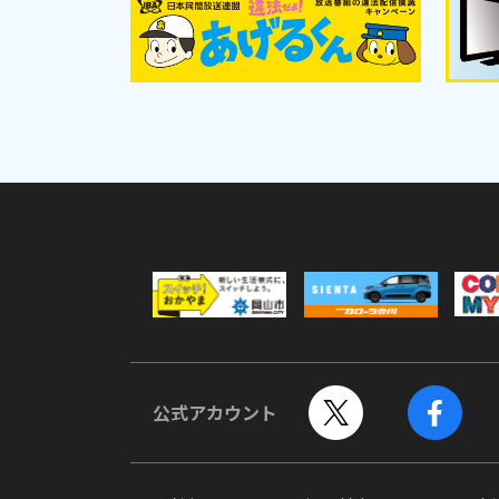
公式アカウント