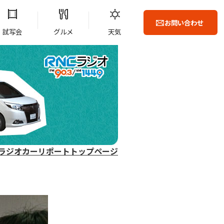
お問い合わせ
試写会
グルメ
天気
ラジオカーリポートトップページ