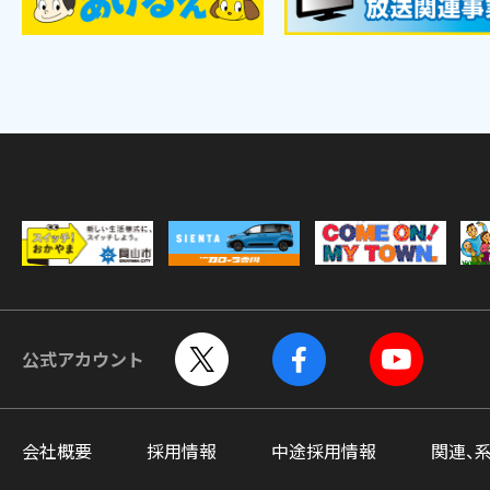
公式アカウント
会社概要
採用情報
中途採用情報
関連、