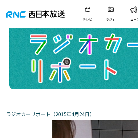
テレビ
ラジオ
ニュー
ラジオカーリポート（2015年4月24日）