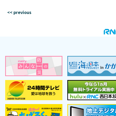
<< previous