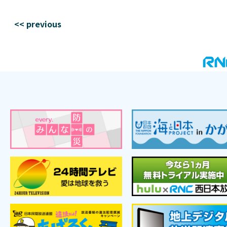
<< previous