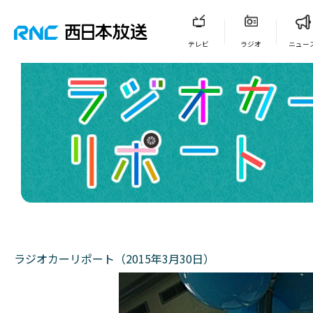
テレビ
ラジオ
ニュー
ラジオカーリポート（2015年3月30日）