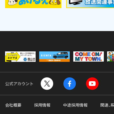
公式アカウント
会社概要
採用情報
中途採用情報
関連、