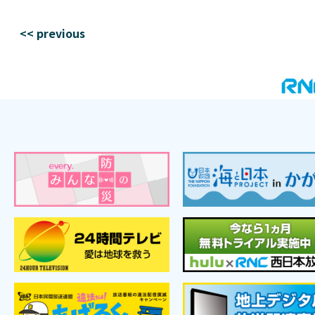
<< previous