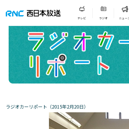
テレビ
ラジオ
ニュー
ラジオカーリポート（2015年2月20日）