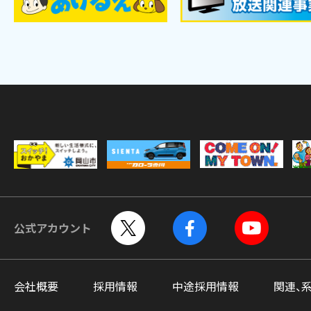
公式アカウント
会社概要
採用情報
中途採用情報
関連、