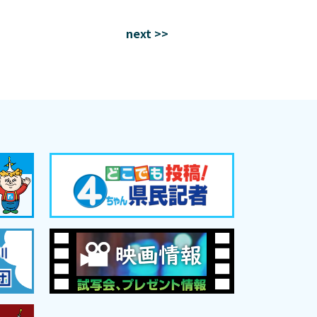
next >>