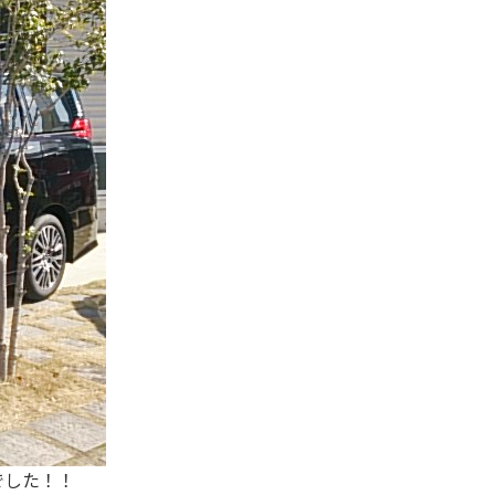
でした！！