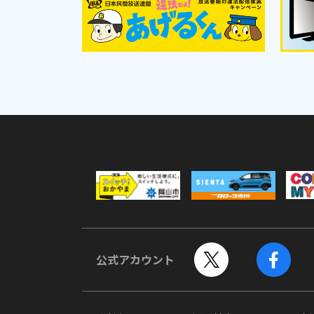
公式アカウント