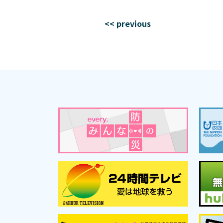
<< previous