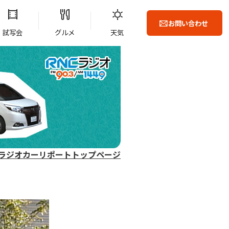
お問い合わせ
試写会
グルメ
天気
ラジオカーリポートトップページ