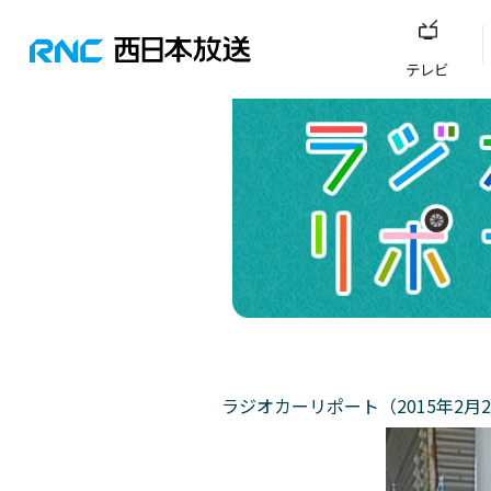
テレビ
ラジオカーリポート（2015年2月2