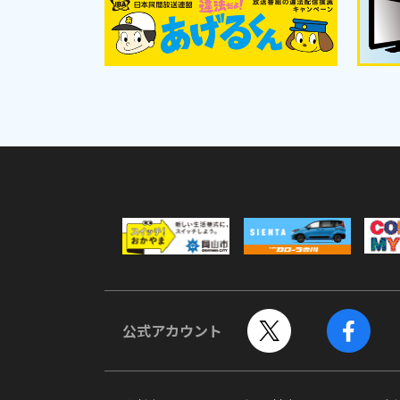
公式アカウント