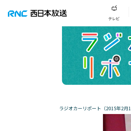
テレビ
ラジオカーリポート（2015年2月1