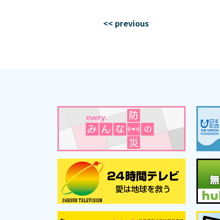
<< previous