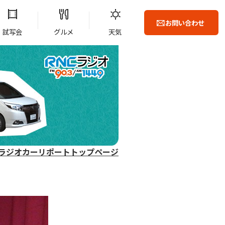
お問い合わせ
試写会
グルメ
天気
ラジオカーリポートトップページ