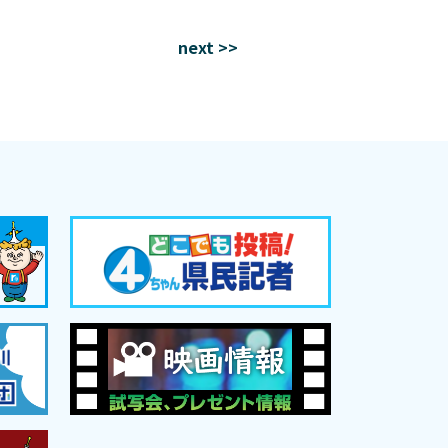
next >>