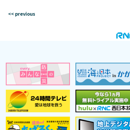
<< previous