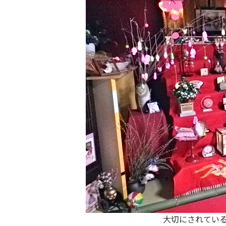
大切にされてい