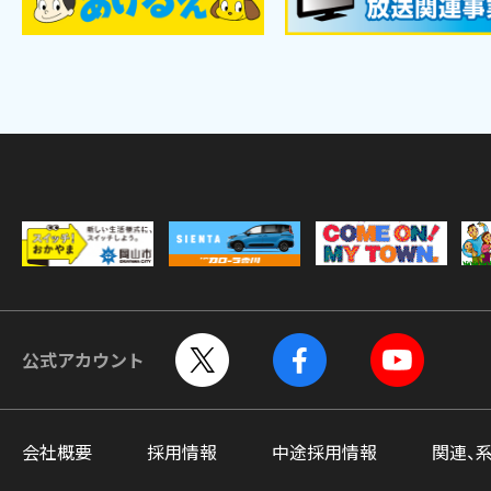
公式アカウント
会社概要
採用情報
中途採用情報
関連、