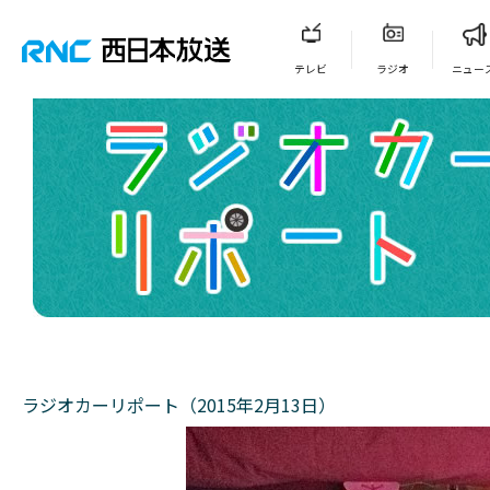
テレビ
ラジオ
ニュー
ラジオカーリポート（2015年2月13日）