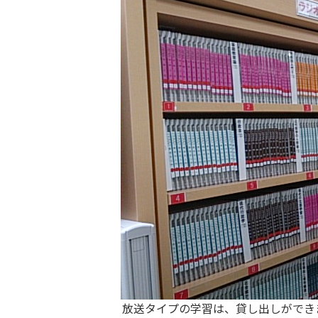
放送タイプの学習は、貸し出しができ