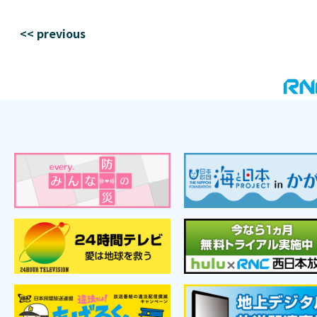
<< previous