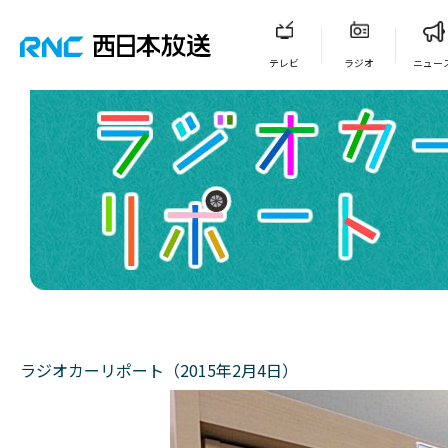
テレビ
ラジオ
ニュー
ラジオカーリポート（2015年2月4日）