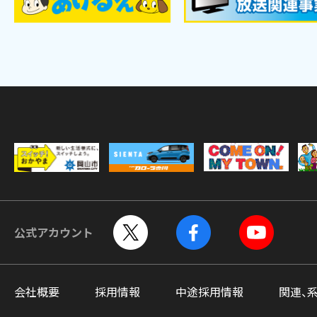
公式アカウント
会社概要
採用情報
中途採用情報
関連、