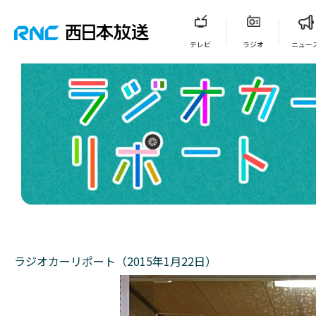
テレビ
ラジオ
ニュー
ラジオカーリポート（2015年1月22日）