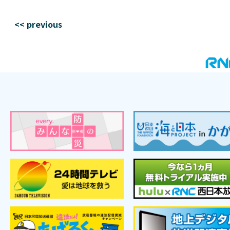
<< previous