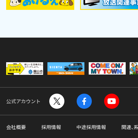
公式アカウント
会社概要
採用情報
中途採用情報
関連、