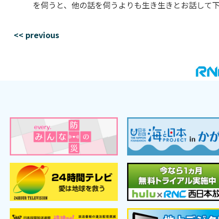
を伺うと、他の話を伺うよりも生き生きとお話して
<< previous