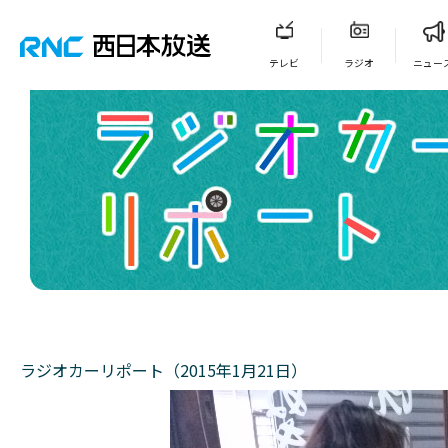
テレビ
ラジオ
ニュー
ラジオカーリポート（2015年1月21日）