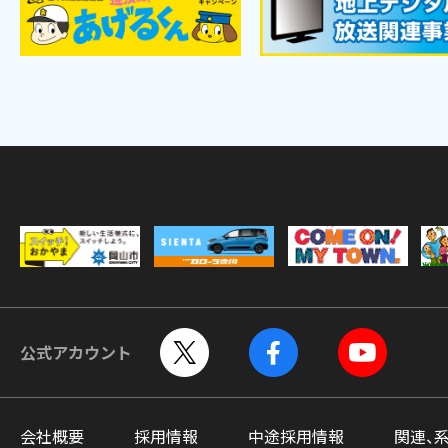
公式アカウント
会社概要
採用情報
中途採用情報
関連、