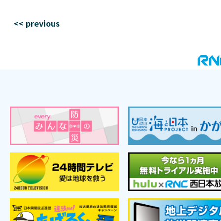
<< previous