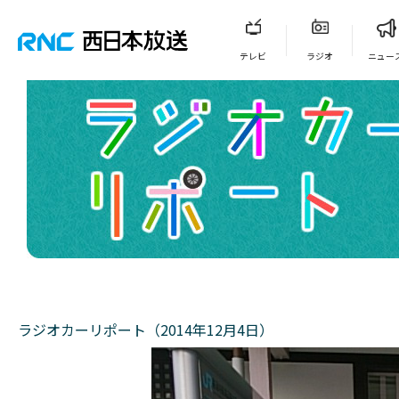
テレビ
ラジオ
ニュー
ラジオカーリポート（2014年12月4日）