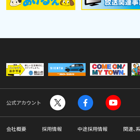
公式アカウント
会社概要
採用情報
中途採用情報
関連、