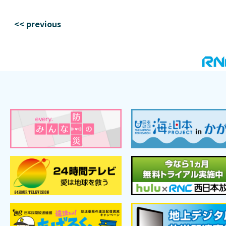
<< previous