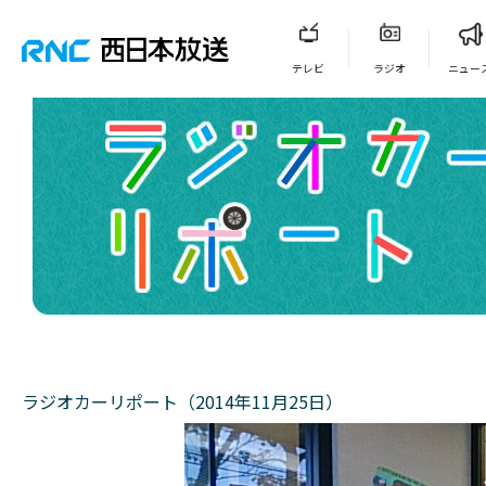
テレビ
ラジオ
ニュー
ラジオカーリポート（2014年11月25日）