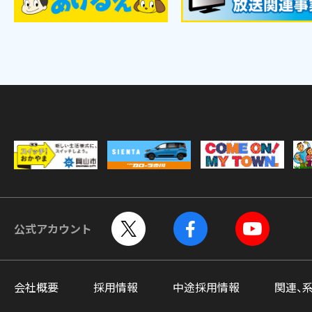
公式アカウント
会社概要
採用情報
中途採用情報
関連、