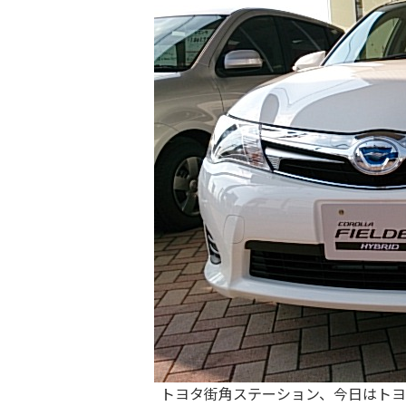
トヨタ街角ステーション、今日はトヨタ