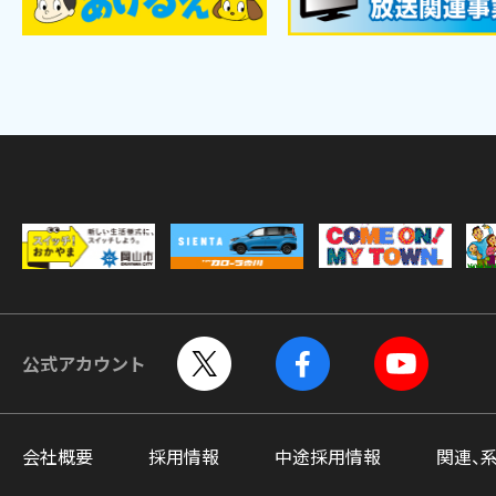
公式アカウント
会社概要
採用情報
中途採用情報
関連、