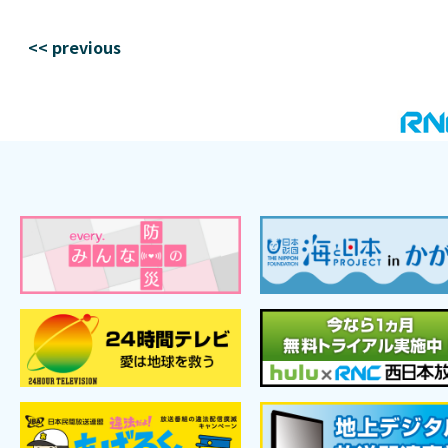
<< previous