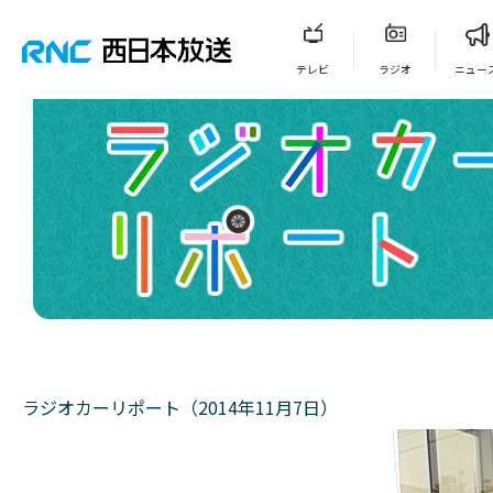
テレビ
ラジオ
ニュー
ラジオカーリポート（2014年11月7日）