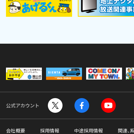
公式アカウント
会社概要
採用情報
中途採用情報
関連、