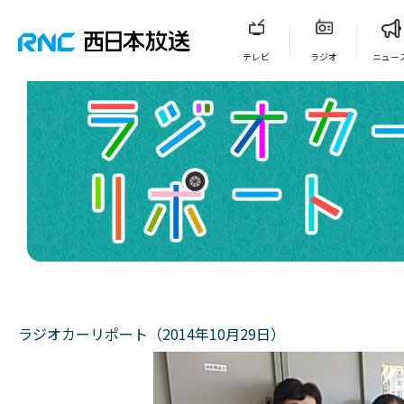
テレビ
ラジオ
ニュー
ラジオカーリポート（2014年10月29日）