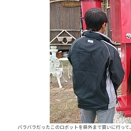
バラバラだったこのロボットを県外まで買いに行って