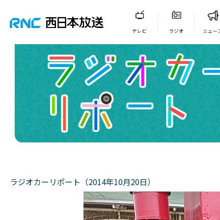
テレビ
ラジオ
ニュー
ラジオカーリポート（2014年10月20日）