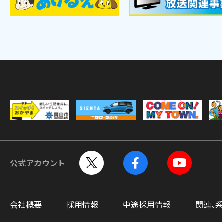
公式アカウント
会社概要
採用情報
中途採用情報
関連、