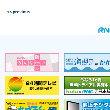
<< previous