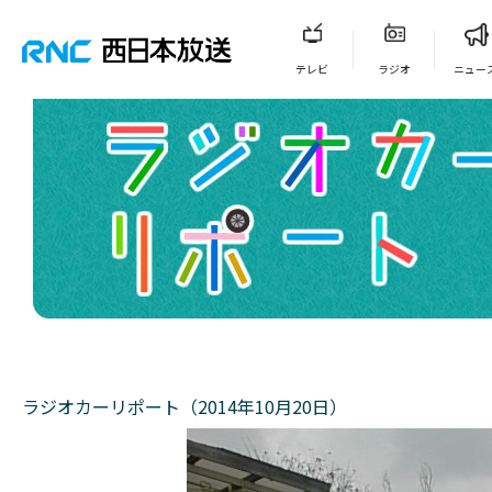
テレビ
ラジオ
ニュー
ラジオカーリポート（2014年10月20日）