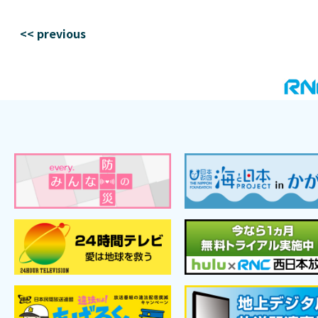
<< previous