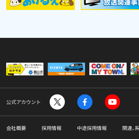
公式アカウント
会社概要
採用情報
中途採用情報
関連、