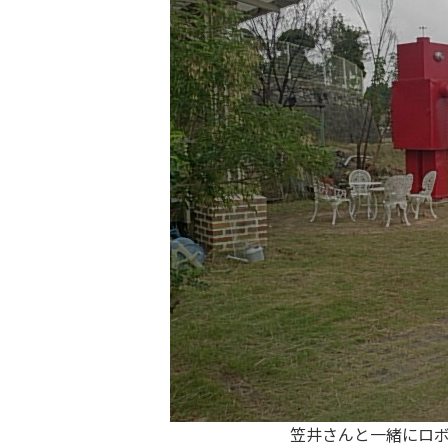
笠井さんと一緒にロ