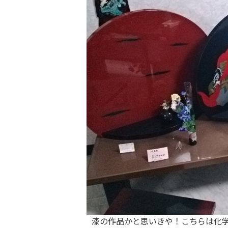
漆の作品かと思いきや！こちらは化