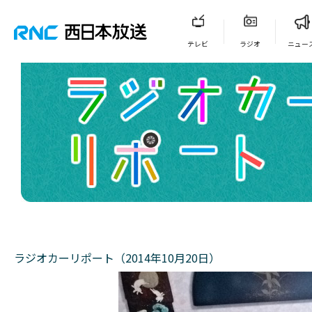
テレビ
ラジオ
ニュー
ラジオカーリポート（2014年10月20日）