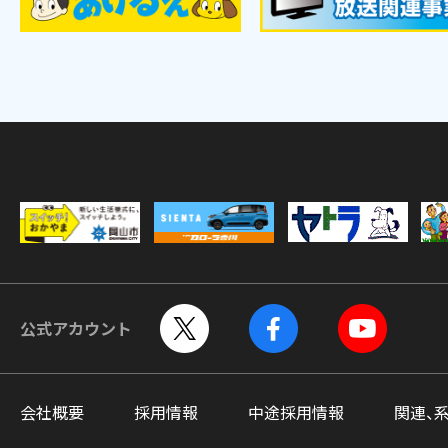
公式アカウント
会社概要
採用情報
中途採用情報
関連、