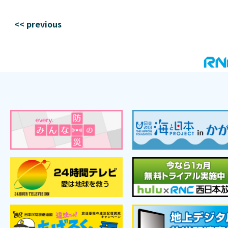
<< previous