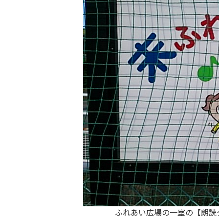
ふれあい広場の一室の【朗読