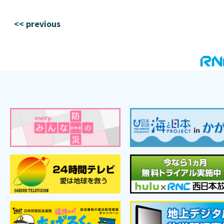
<< previous