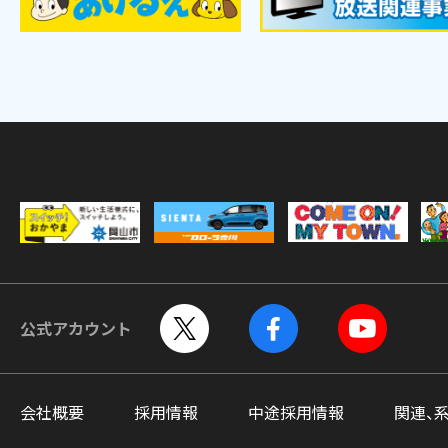
公式アカウント
会社概要
採用情報
中途採用情報
関連、