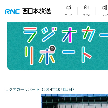
テレビ
ラジオ
ニュー
ラジオカーリポート（2014年10月15日）