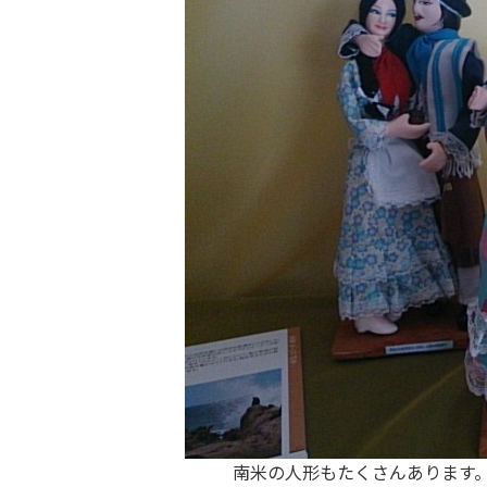
南米の人形もたくさんあります。