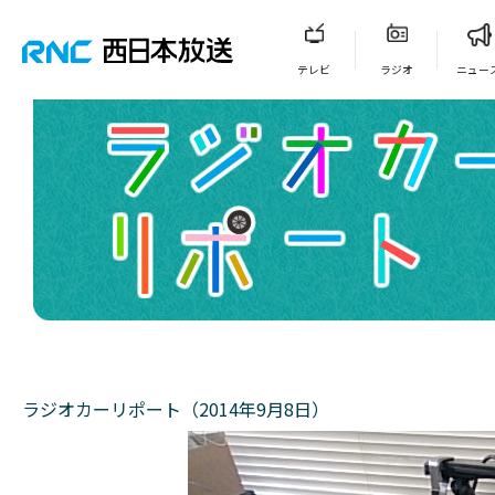
テレビ
ラジオ
ニュー
ラジオカーリポート（2014年9月8日）