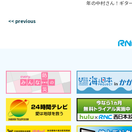
年の中村さん！ギターの
<< previous