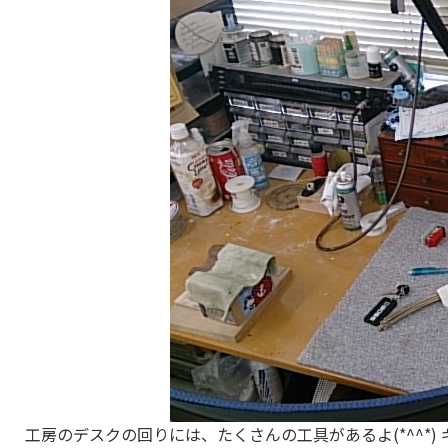
工房のデスクの回りには、たくさんの工具があるよ(*^^*