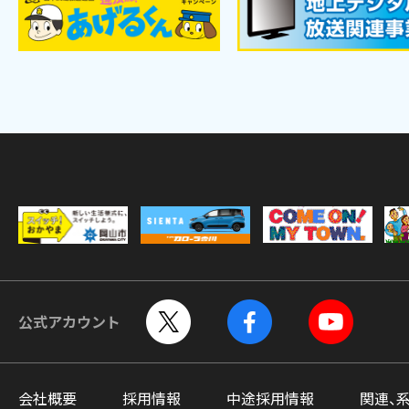
公式アカウント
会社概要
採用情報
中途採用情報
関連、