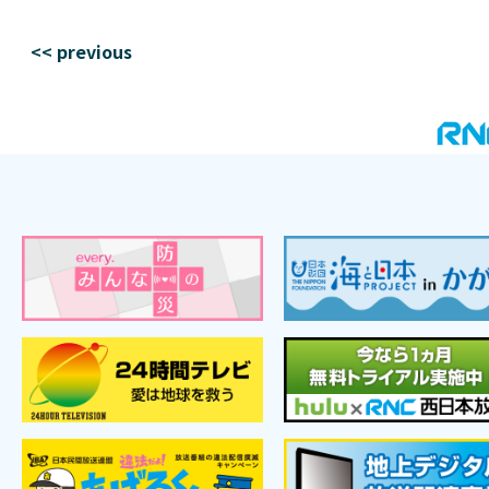
<< previous