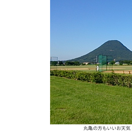
丸亀の方もいいお天気！