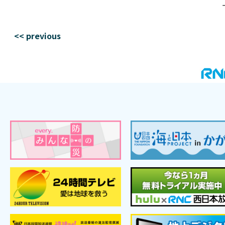
<< previous