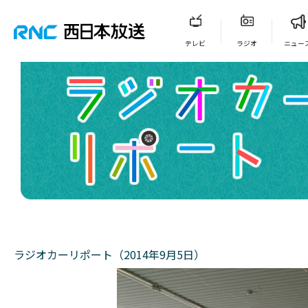
テレビ
ラジオ
ニュー
ラジオカーリポート（2014年9月5日）