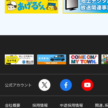
公式アカウント
会社概要
採用情報
中途採用情報
関連、