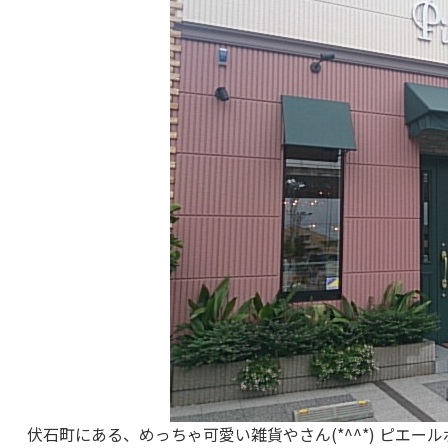
伏石町にある、めっちゃ可愛い雑貨やさん(*^^*) ピエ