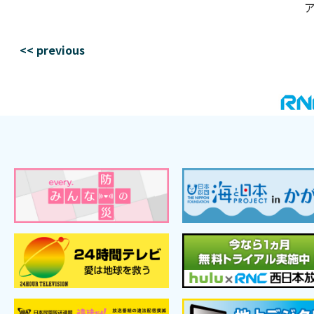
<< previous