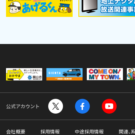
公式アカウント
会社概要
採用情報
中途採用情報
関連、