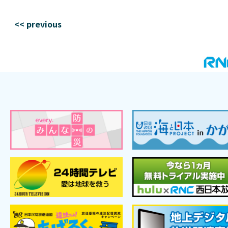
<< previous