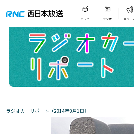
テレビ
ラジオ
ニュー
ラジオカーリポート（2014年9月1日）