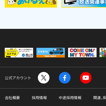
公式アカウント
会社概要
採用情報
中途採用情報
関連、