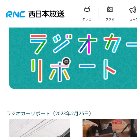
テレビ
ラジオ
ニュー
ラジオカーリポート（2023年2月25日）