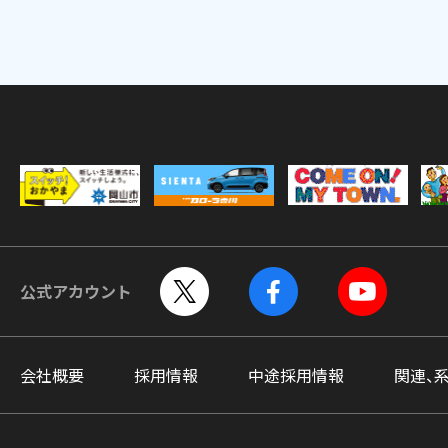
公式アカウント
会社概要
採用情報
中途採用情報
関連、