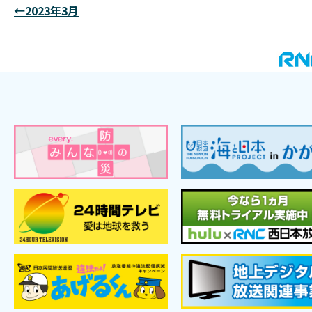
←2023年3月