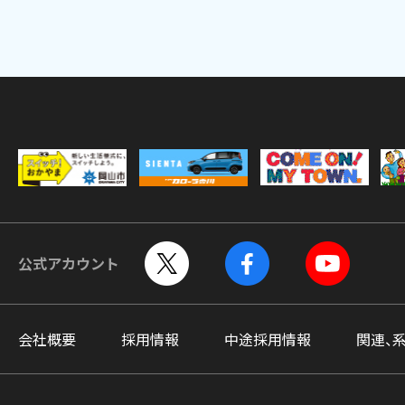
公式アカウント
会社概要
採用情報
中途採用情報
関連、