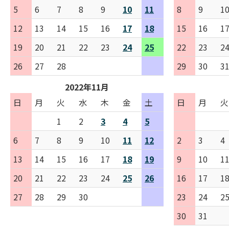
5
6
7
8
9
10
11
8
9
1
12
13
14
15
16
17
18
15
16
1
19
20
21
22
23
24
25
22
23
2
26
27
28
29
30
3
2022年11月
日
月
火
水
木
金
土
日
月
火
1
2
3
4
5
6
7
8
9
10
11
12
2
3
4
13
14
15
16
17
18
19
9
10
1
20
21
22
23
24
25
26
16
17
1
27
28
29
30
23
24
2
30
31