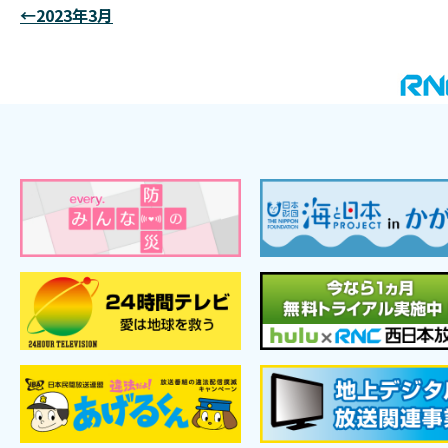
←2023年3月