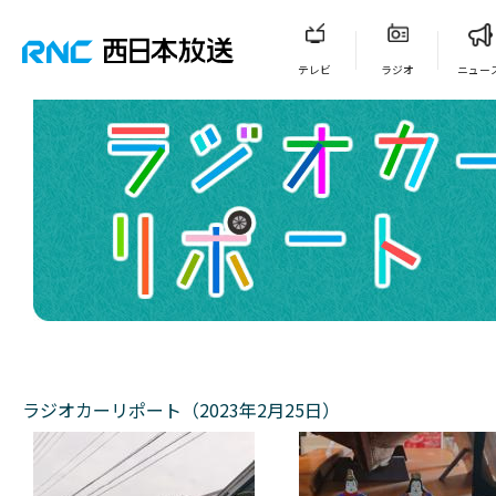
テレビ
ラジオ
ニュー
ラジオカーリポート（2023年2月25日）