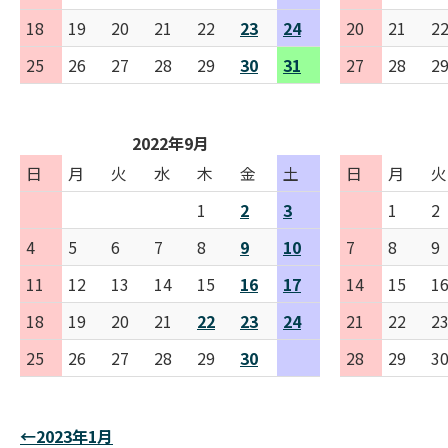
18
19
20
21
22
23
24
20
21
2
25
26
27
28
29
30
31
27
28
2
2022年9月
日
月
火
水
木
金
土
日
月
火
1
2
3
1
2
4
5
6
7
8
9
10
7
8
9
11
12
13
14
15
16
17
14
15
1
18
19
20
21
22
23
24
21
22
2
25
26
27
28
29
30
28
29
3
←2023年1月