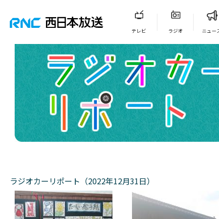
テレビ
ラジオ
ニュー
ラジオカーリポート（2022年12月31日）