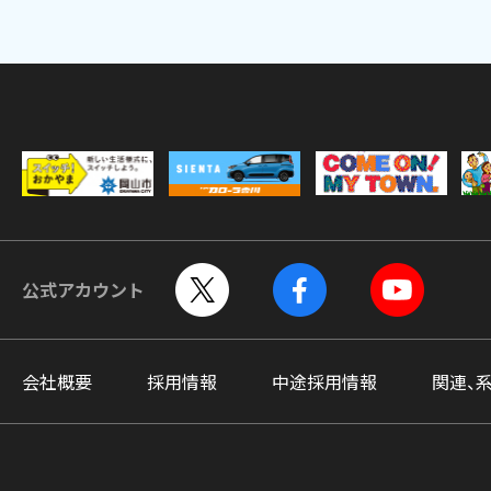
公式アカウント
会社概要
採用情報
中途採用情報
関連、