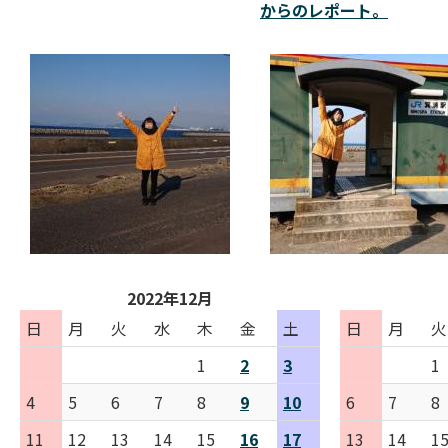
からのレポート。
2022年12月
日
月
火
水
木
金
土
日
月
火
1
2
3
1
4
5
6
7
8
9
10
6
7
8
11
12
13
14
15
16
17
13
14
1