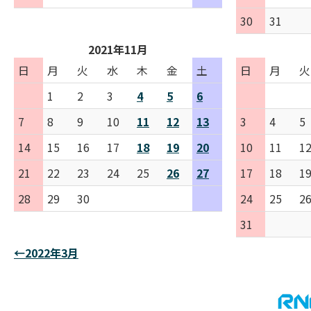
30
31
2021年11月
日
月
火
水
木
金
土
日
月
火
1
2
3
4
5
6
7
8
9
10
11
12
13
3
4
5
14
15
16
17
18
19
20
10
11
1
21
22
23
24
25
26
27
17
18
1
28
29
30
24
25
2
31
←2022年3月